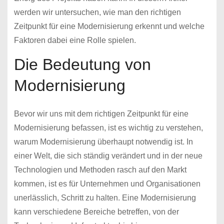
werden wir untersuchen, wie man den richtigen
Zeitpunkt für eine Modernisierung erkennt und welche
Faktoren dabei eine Rolle spielen.
Die Bedeutung von
Modernisierung
Bevor wir uns mit dem richtigen Zeitpunkt für eine
Modernisierung befassen, ist es wichtig zu verstehen,
warum Modernisierung überhaupt notwendig ist. In
einer Welt, die sich ständig verändert und in der neue
Technologien und Methoden rasch auf den Markt
kommen, ist es für Unternehmen und Organisationen
unerlässlich, Schritt zu halten. Eine Modernisierung
kann verschiedene Bereiche betreffen, von der