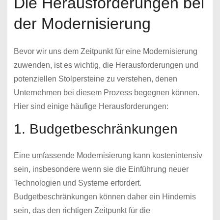
Die Herausforderungen bei
der Modernisierung
Bevor wir uns dem Zeitpunkt für eine Modernisierung
zuwenden, ist es wichtig, die Herausforderungen und
potenziellen Stolpersteine zu verstehen, denen
Unternehmen bei diesem Prozess begegnen können.
Hier sind einige häufige Herausforderungen:
1. Budgetbeschränkungen
Eine umfassende Modernisierung kann kostenintensiv
sein, insbesondere wenn sie die Einführung neuer
Technologien und Systeme erfordert.
Budgetbeschränkungen können daher ein Hindernis
sein, das den richtigen Zeitpunkt für die