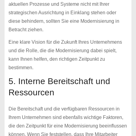
aktuellen Prozesse und Systeme nicht mit Ihrer
strategischen Ausrichtung in Einklang stehen oder
diese behindern, sollten Sie eine Modernisierung in
Betracht ziehen.
Eine klare Vision für die Zukunft Ihres Unternehmens
und die Rolle, die die Modernisierung dabei spielt,
kann Ihnen helfen, den richtigen Zeitpunkt zu
bestimmen.
5. Interne Bereitschaft und
Ressourcen
Die Bereitschaft und die verfügbaren Ressourcen in
Ihrem Unternehmen sind ebenfalls wichtige Faktoren,
die den Zeitpunkt für eine Modernisierung beeinflussen
können. Wenn Sie feststellen, dass Ihre Mitarbeiter