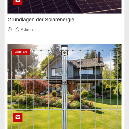
Grundlagen der Solarenergie
Admin
GARTEN