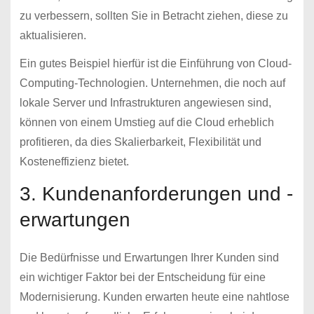
zu verbessern, sollten Sie in Betracht ziehen, diese zu
aktualisieren.
Ein gutes Beispiel hierfür ist die Einführung von Cloud-
Computing-Technologien. Unternehmen, die noch auf
lokale Server und Infrastrukturen angewiesen sind,
können von einem Umstieg auf die Cloud erheblich
profitieren, da dies Skalierbarkeit, Flexibilität und
Kosteneffizienz bietet.
3. Kundenanforderungen und -
erwartungen
Die Bedürfnisse und Erwartungen Ihrer Kunden sind
ein wichtiger Faktor bei der Entscheidung für eine
Modernisierung. Kunden erwarten heute eine nahtlose