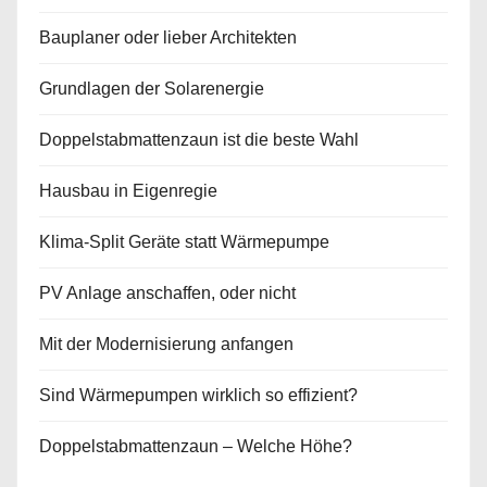
Bauplaner oder lieber Architekten
Grundlagen der Solarenergie
Doppelstabmattenzaun ist die beste Wahl
Hausbau in Eigenregie
Klima-Split Geräte statt Wärmepumpe
PV Anlage anschaffen, oder nicht
Mit der Modernisierung anfangen
Sind Wärmepumpen wirklich so effizient?
Doppelstabmattenzaun – Welche Höhe?