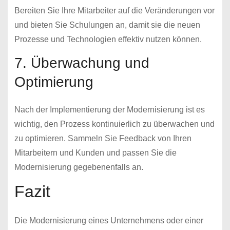
Bereiten Sie Ihre Mitarbeiter auf die Veränderungen vor
und bieten Sie Schulungen an, damit sie die neuen
Prozesse und Technologien effektiv nutzen können.
7. Überwachung und
Optimierung
Nach der Implementierung der Modernisierung ist es
wichtig, den Prozess kontinuierlich zu überwachen und
zu optimieren. Sammeln Sie Feedback von Ihren
Mitarbeitern und Kunden und passen Sie die
Modernisierung gegebenenfalls an.
Fazit
Die Modernisierung eines Unternehmens oder einer