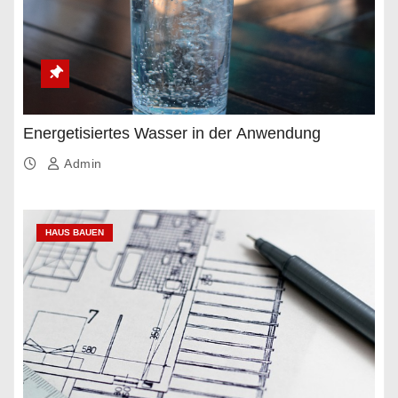
Energetisiertes Wasser in der Anwendung
Admin
HAUS BAUEN