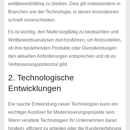
wettbewerbsfähig zu bleiben. Dies gilt insbesondere in
Branchen wie der Technologie, in denen Innovationen
schnell voranschreiten.
Es ist wichtig, den Markt sorgfältig zu beobachten und
Wettbewerbsanalysen durchzuführen, um festzustellen,
ob Ihre bestehenden Produkte oder Dienstleistungen
den aktuellen Anforderungen entsprechen und ob es
Verbesserungspotenzial gibt.
2. Technologische
Entwicklungen
Die rasche Entwicklung neuer Technologien kann ein
wichtiger Auslöser für Modernisierungsprojekte sein.
Wenn veraltete Technologien Ihr Unternehmen daran
hindern, effizient zu arbeiten oder die Kundenerfahrung