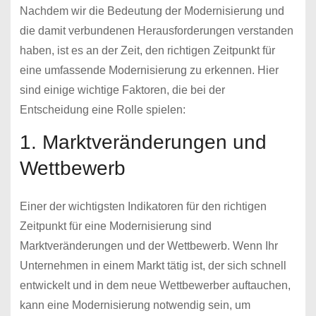
Nachdem wir die Bedeutung der Modernisierung und
die damit verbundenen Herausforderungen verstanden
haben, ist es an der Zeit, den richtigen Zeitpunkt für
eine umfassende Modernisierung zu erkennen. Hier
sind einige wichtige Faktoren, die bei der
Entscheidung eine Rolle spielen:
1. Marktveränderungen und
Wettbewerb
Einer der wichtigsten Indikatoren für den richtigen
Zeitpunkt für eine Modernisierung sind
Marktveränderungen und der Wettbewerb. Wenn Ihr
Unternehmen in einem Markt tätig ist, der sich schnell
entwickelt und in dem neue Wettbewerber auftauchen,
kann eine Modernisierung notwendig sein, um