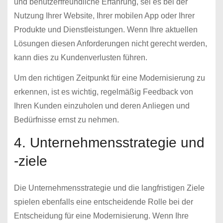
und benutzerfreundliche Erfahrung, sei es bei der
Nutzung Ihrer Website, Ihrer mobilen App oder Ihrer
Produkte und Dienstleistungen. Wenn Ihre aktuellen
Lösungen diesen Anforderungen nicht gerecht werden,
kann dies zu Kundenverlusten führen.
Um den richtigen Zeitpunkt für eine Modernisierung zu
erkennen, ist es wichtig, regelmäßig Feedback von
Ihren Kunden einzuholen und deren Anliegen und
Bedürfnisse ernst zu nehmen.
4. Unternehmensstrategie und
-ziele
Die Unternehmensstrategie und die langfristigen Ziele
spielen ebenfalls eine entscheidende Rolle bei der
Entscheidung für eine Modernisierung. Wenn Ihre