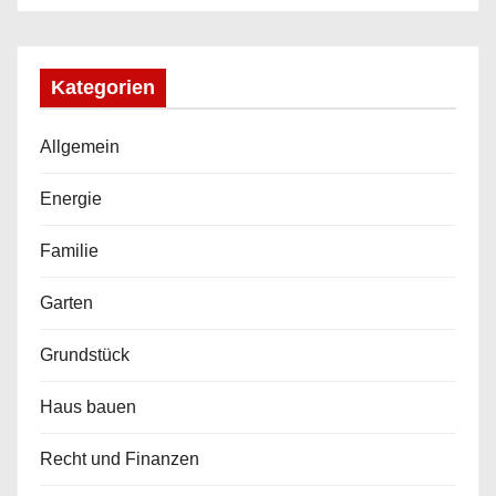
Kategorien
Allgemein
Energie
Familie
Garten
Grundstück
Haus bauen
Recht und Finanzen