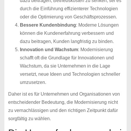
dazu beitragen, Betriebskosten zu senken, sei es
durch die Einführung effizienterer Technologien
oder die Optimierung von Geschäftsprozessen.
Bessere Kundenbindung
: Moderne Lösungen
können die Kundenerfahrung verbessern und
dazu beitragen, Kunden langfristig zu binden.
Innovation und Wachstum
: Modernisierung
schafft oft die Grundlage für Innovationen und
Wachstum, da sie Unternehmen in die Lage
versetzt, neue Ideen und Technologien schneller
umzusetzen.
Daher ist es für Unternehmen und Organisationen von
entscheidender Bedeutung, die Modernisierung nicht
zu vernachlässigen und den richtigen Zeitpunkt dafür
sorgfältig zu wählen.