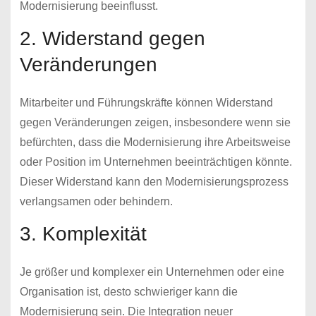
Modernisierung beeinflusst.
2. Widerstand gegen
Veränderungen
Mitarbeiter und Führungskräfte können Widerstand
gegen Veränderungen zeigen, insbesondere wenn sie
befürchten, dass die Modernisierung ihre Arbeitsweise
oder Position im Unternehmen beeinträchtigen könnte.
Dieser Widerstand kann den Modernisierungsprozess
verlangsamen oder behindern.
3. Komplexität
Je größer und komplexer ein Unternehmen oder eine
Organisation ist, desto schwieriger kann die
Modernisierung sein. Die Integration neuer