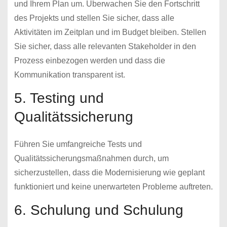
und Ihrem Plan um. Überwachen Sie den Fortschritt
des Projekts und stellen Sie sicher, dass alle
Aktivitäten im Zeitplan und im Budget bleiben. Stellen
Sie sicher, dass alle relevanten Stakeholder in den
Prozess einbezogen werden und dass die
Kommunikation transparent ist.
5. Testing und
Qualitätssicherung
Führen Sie umfangreiche Tests und
Qualitätssicherungsmaßnahmen durch, um
sicherzustellen, dass die Modernisierung wie geplant
funktioniert und keine unerwarteten Probleme auftreten.
6. Schulung und Schulung