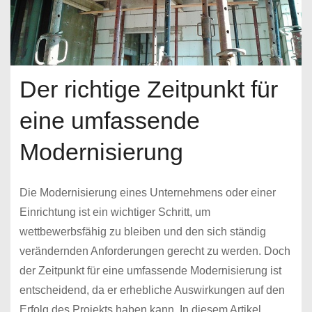
Der richtige Zeitpunkt für
eine umfassende
Modernisierung
Die Modernisierung eines Unternehmens oder einer
Einrichtung ist ein wichtiger Schritt, um
wettbewerbsfähig zu bleiben und den sich ständig
verändernden Anforderungen gerecht zu werden. Doch
der Zeitpunkt für eine umfassende Modernisierung ist
entscheidend, da er erhebliche Auswirkungen auf den
Erfolg des Projekts haben kann. In diesem Artikel