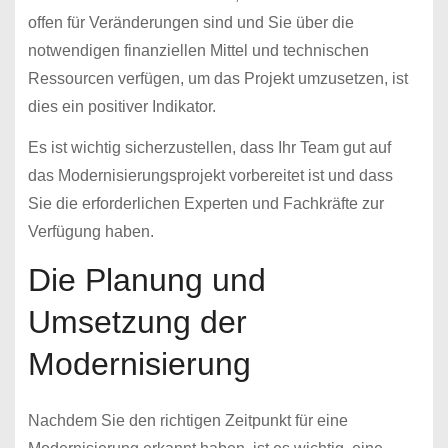
offen für Veränderungen sind und Sie über die
notwendigen finanziellen Mittel und technischen
Ressourcen verfügen, um das Projekt umzusetzen, ist
dies ein positiver Indikator.
Es ist wichtig sicherzustellen, dass Ihr Team gut auf
das Modernisierungsprojekt vorbereitet ist und dass
Sie die erforderlichen Experten und Fachkräfte zur
Verfügung haben.
Die Planung und
Umsetzung der
Modernisierung
Nachdem Sie den richtigen Zeitpunkt für eine