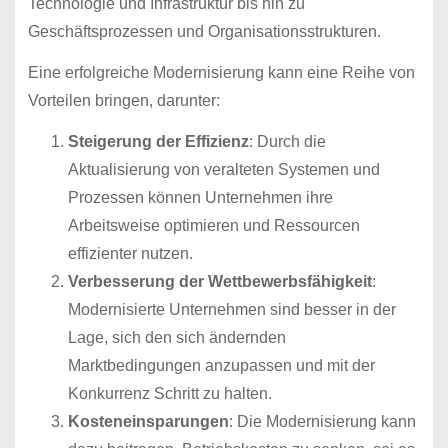
Technologie und Infrastruktur bis hin zu
Geschäftsprozessen und Organisationsstrukturen.
Eine erfolgreiche Modernisierung kann eine Reihe von
Vorteilen bringen, darunter:
Steigerung der Effizienz
: Durch die
Aktualisierung von veralteten Systemen und
Prozessen können Unternehmen ihre
Arbeitsweise optimieren und Ressourcen
effizienter nutzen.
Verbesserung der Wettbewerbsfähigkeit
:
Modernisierte Unternehmen sind besser in der
Lage, sich den sich ändernden
Marktbedingungen anzupassen und mit der
Konkurrenz Schritt zu halten.
Kosteneinsparungen
: Die Modernisierung kann