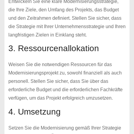
Entwickeln Sie eine klare Modernisierungsstrategie,
die Ihre Ziele, den Umfang des Projekts, das Budget
und den Zeitrahmen definiert. Stellen Sie sicher, dass
die Strategie mit Ihrer Unternehmensstrategie und Ihren
langfristigen Zielen in Einklang steht.
3. Ressourcenallokation
Weisen Sie die notwendigen Ressourcen für das
Modernisierungsprojekt zu, sowohl finanziell als auch
personell. Stellen Sie sicher, dass Sie über das
erforderliche Budget und die erforderlichen Fachkräfte
verfügen, um das Projekt erfolgreich umzusetzen.
4. Umsetzung
Setzen Sie die Modernisierung gemäß Ihrer Strategie