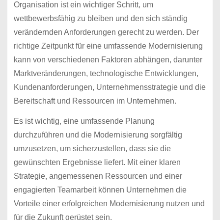
Organisation ist ein wichtiger Schritt, um
wettbewerbsfähig zu bleiben und den sich ständig
verändernden Anforderungen gerecht zu werden. Der
richtige Zeitpunkt für eine umfassende Modernisierung
kann von verschiedenen Faktoren abhängen, darunter
Marktveränderungen, technologische Entwicklungen,
Kundenanforderungen, Unternehmensstrategie und die
Bereitschaft und Ressourcen im Unternehmen.
Es ist wichtig, eine umfassende Planung
durchzuführen und die Modernisierung sorgfältig
umzusetzen, um sicherzustellen, dass sie die
gewünschten Ergebnisse liefert. Mit einer klaren
Strategie, angemessenen Ressourcen und einer
engagierten Teamarbeit können Unternehmen die
Vorteile einer erfolgreichen Modernisierung nutzen und
für die Zukunft gerüstet sein.