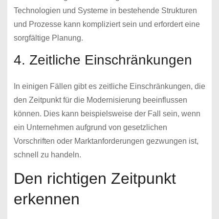
Technologien und Systeme in bestehende Strukturen
und Prozesse kann kompliziert sein und erfordert eine
sorgfältige Planung.
4. Zeitliche Einschränkungen
In einigen Fällen gibt es zeitliche Einschränkungen, die
den Zeitpunkt für die Modernisierung beeinflussen
können. Dies kann beispielsweise der Fall sein, wenn
ein Unternehmen aufgrund von gesetzlichen
Vorschriften oder Marktanforderungen gezwungen ist,
schnell zu handeln.
Den richtigen Zeitpunkt
erkennen