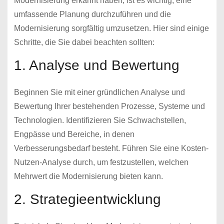
Modernisierung erkannt haben, ist es wichtig, eine
umfassende Planung durchzuführen und die
Modernisierung sorgfältig umzusetzen. Hier sind einige
Schritte, die Sie dabei beachten sollten:
1. Analyse und Bewertung
Beginnen Sie mit einer gründlichen Analyse und
Bewertung Ihrer bestehenden Prozesse, Systeme und
Technologien. Identifizieren Sie Schwachstellen,
Engpässe und Bereiche, in denen
Verbesserungsbedarf besteht. Führen Sie eine Kosten-
Nutzen-Analyse durch, um festzustellen, welchen
Mehrwert die Modernisierung bieten kann.
2. Strategieentwicklung