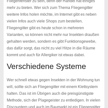
Fliegenfenster zu sein, denn der Handel hat einiges
mehr zu bieten. Wer sich zum Thema Fliegengitter
weitere Infos holen möchte, im Internet gibt es neben
vielen Infos auch viele Shops zum bestellen.
Fliegengitter gibt es heute schon in mehreren
Varianten, so können nicht mehr nur Insekten draußen
gehalten werden, sondern es gibt Funktionsgewebe,
das dafür sorgt, das nicht zu viel Hitze in die Räume
kommt und auch für Allergiker ist etwas dabei.
Verschiedene Systeme
Wer schnell etwas gegen Insekten in der Wohnung tun
will, sollte sich an Fliegengitter mit einem Klettsystem
halten. Das ist im Übrigen auch die preisgünstigste
Methode, sich der Plagegeister zu entledigen. In vielen
Discountern und auch im Baumarkt ist ein Fliegengitter