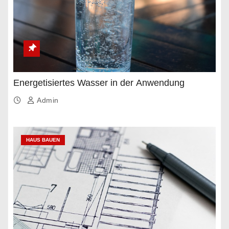
Energetisiertes Wasser in der Anwendung
Admin
HAUS BAUEN