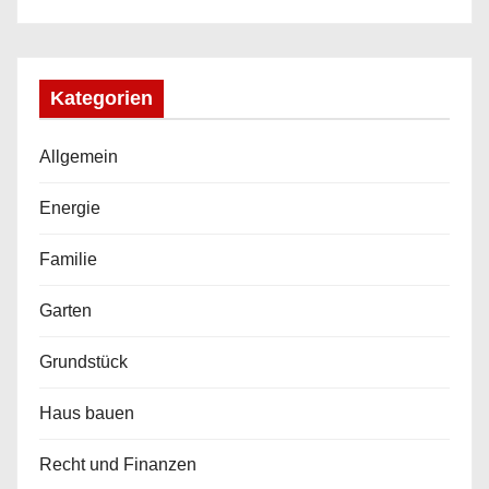
Kategorien
Allgemein
Energie
Familie
Garten
Grundstück
Haus bauen
Recht und Finanzen