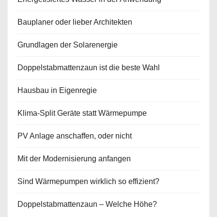
Bauplaner oder lieber Architekten
Grundlagen der Solarenergie
Doppelstabmattenzaun ist die beste Wahl
Hausbau in Eigenregie
Klima-Split Geräte statt Wärmepumpe
PV Anlage anschaffen, oder nicht
Mit der Modernisierung anfangen
Sind Wärmepumpen wirklich so effizient?
Doppelstabmattenzaun – Welche Höhe?