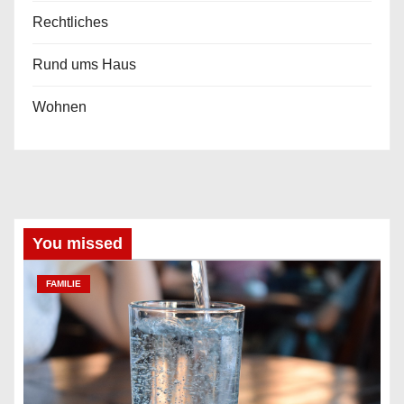
Rechtliches
Rund ums Haus
Wohnen
You missed
FAMILIE