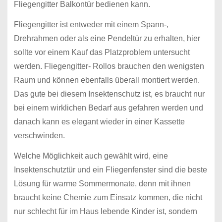
Fliegengitter Balkontür bedienen kann.
Fliegengitter ist entweder mit einem Spann-,
Drehrahmen oder als eine Pendeltür zu erhalten, hier
sollte vor einem Kauf das Platzproblem untersucht
werden. Fliegengitter- Rollos brauchen den wenigsten
Raum und können ebenfalls überall montiert werden.
Das gute bei diesem Insektenschutz ist, es braucht nur
bei einem wirklichen Bedarf aus gefahren werden und
danach kann es elegant wieder in einer Kassette
verschwinden.
Welche Möglichkeit auch gewählt wird, eine
Insektenschutztür und ein Fliegenfenster sind die beste
Lösung für warme Sommermonate, denn mit ihnen
braucht keine Chemie zum Einsatz kommen, die nicht
nur schlecht für im Haus lebende Kinder ist, sondern