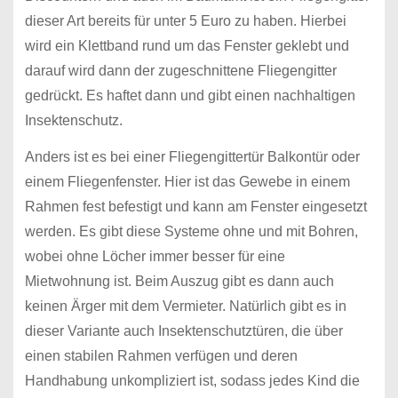
dieser Art bereits für unter 5 Euro zu haben. Hierbei
wird ein Klettband rund um das Fenster geklebt und
darauf wird dann der zugeschnittene Fliegengitter
gedrückt. Es haftet dann und gibt einen nachhaltigen
Insektenschutz.
Anders ist es bei einer Fliegengittertür Balkontür oder
einem Fliegenfenster. Hier ist das Gewebe in einem
Rahmen fest befestigt und kann am Fenster eingesetzt
werden. Es gibt diese Systeme ohne und mit Bohren,
wobei ohne Löcher immer besser für eine
Mietwohnung ist. Beim Auszug gibt es dann auch
keinen Ärger mit dem Vermieter. Natürlich gibt es in
dieser Variante auch Insektenschutztüren, die über
einen stabilen Rahmen verfügen und deren
Handhabung unkompliziert ist, sodass jedes Kind die