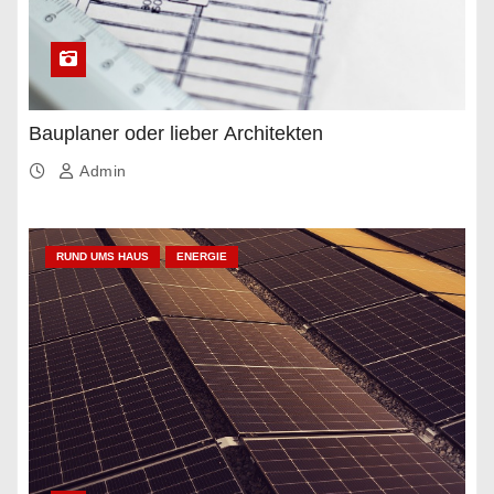
Bauplaner oder lieber Architekten
Admin
RUND UMS HAUS
ENERGIE