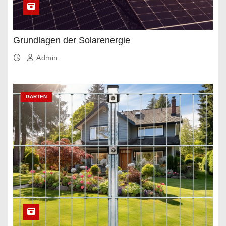
Grundlagen der Solarenergie
Admin
GARTEN